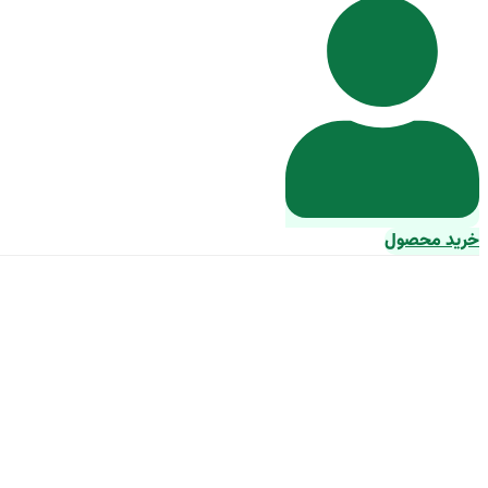
خرید محصول
معرفی لوله 