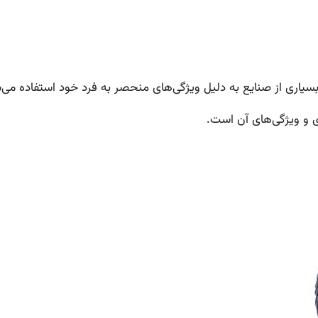
 بسیاری از صنایع به دلیل ویژگی‌های منحصر به فرد خود استفاده می‌
ری و ویژگی‌های آن است.