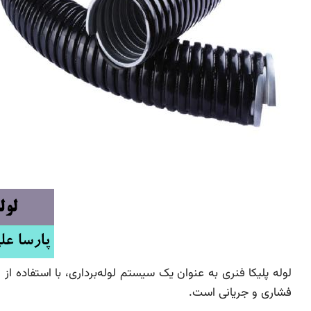
لوله پلیکا فنری به عنوان یک سیستم لوله‌برداری، با استفاده از
فشاری و جریانی است.