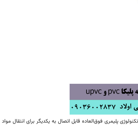
 تکنولوژی پلیمری فوق‌العاده قابل اتصال به یکدیگر برای انتقال مو