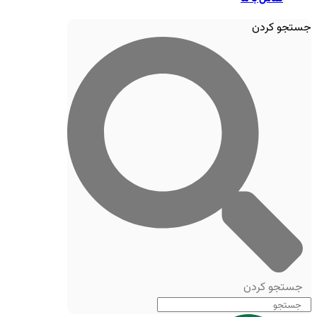
جستجو کردن
جستجو کردن