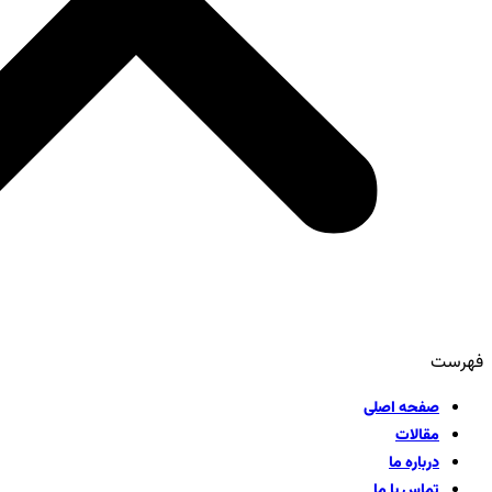
فهرست
صفحه اصلی
مقالات
درباره ما
تماس با ما