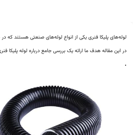
لوله‌های پلیکا فنری یکی از انواع لوله‌های صنعتی هستند که در
در این مقاله هدف ما ارائه یک بررسی جامع درباره لوله پلیکا فن
.