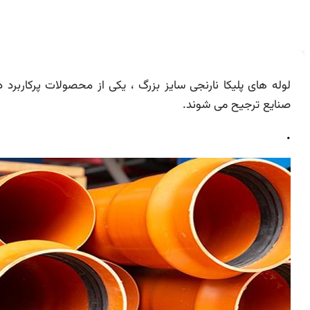
لوله های پلیکا نارنجی سایز بزرگ ، یکی از محصولات پرکاربر
صنایع ترجیح می شوند.
.