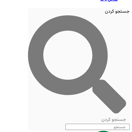
جستجو کردن
جستجو کردن