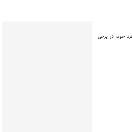
رد خود، در برخی