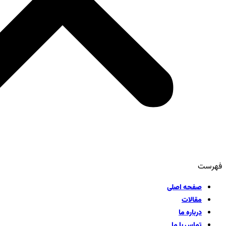
فهرست
صفحه اصلی
مقالات
درباره ما
تماس با ما