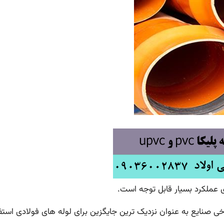
ای عملکرد بسیار قابل توجه است.
برخی صنایع به عنوان نزدیک ترین جایگزین برای لوله های فولادی است