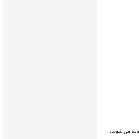
فاده می شوند.