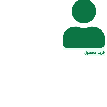
خرید محصول
خرید لوله پلیک