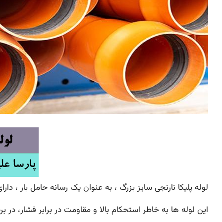
لوله پلیکا نارنجی سایز بزرگ ، به عنوان یک رسانه حامل بار ، دار
این لوله ها به خاطر استحکام بالا و مقاومت در برابر فشار، در 