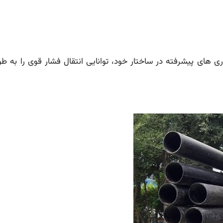
الا و فناوری های پیشرفته در ساختار خود، توانایی انتقال فشار قوی را به