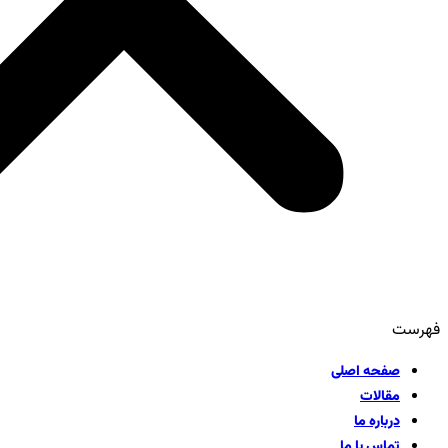
فهرست
صفحه اصلی
مقالات
درباره ما
تماس با ما