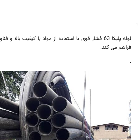
لوله پلیکا 63 فشار قوی با استفاده از مواد با کیفیت ب
فراهم می کند.
.