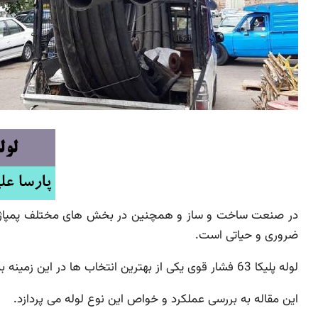
در صنعت ساخت و ساز و همچنین در بخش های مختلف پمپاژ و انت
ضروری و حیاتی است.
لوله پلیکا 63 فشار قوی یکی از بهترین انتخاب ها در این زمینه به شمار می رود که توانایی انتقال فشار قوی را به طور عالی دارد.
این مقاله به بررسی عملکرد و خواص این نوع لوله می پردازد.