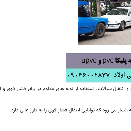
قال سیالات، استفاده از لوله های مقاوم در برابر فشار قوی و اس