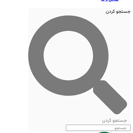
جستجو کردن
جستجو کردن