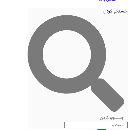
جستجو کردن
جستجو کردن