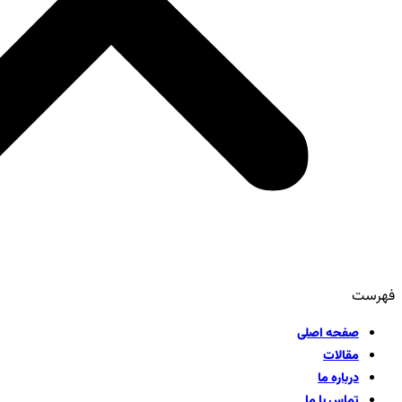
فهرست
صفحه اصلی
مقالات
درباره ما
تماس با ما