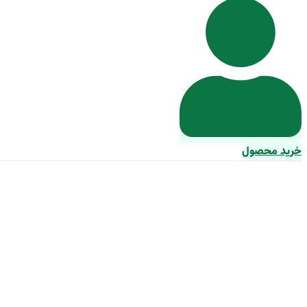
خرید محصول
خرید و ق