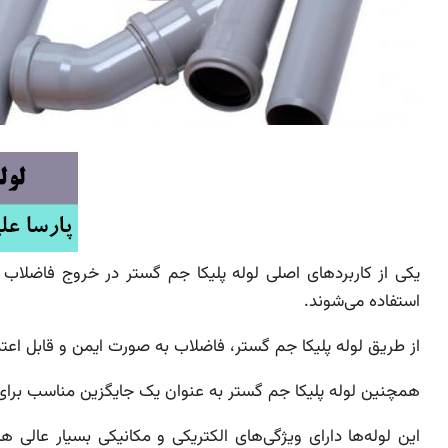
یکی از کاربردهای اصلی لوله پلیکا جم گستر در خروج فاضلاب ا
استفاده می‌شوند.
از طریق لوله پلیکا جم گستر، فاضلاب به صورت ایمن و قابل اع
همچنین لوله پلیکا جم گستر به عنوان یک جایگزین مناسب برای ل
این لوله‌ها دارای ویژگی‌های الکتریکی و مکانیکی بسیار عالی ه