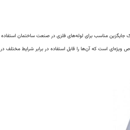
 یک جایگزین مناسب برای لوله‌های فلزی در صنعت ساختمان استفاده 
خواص ویژه‌ای است که آن‌ها را قابل استفاده در برابر شرایط مختلف