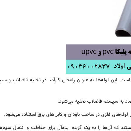
ست. این لوله‌ها به عنوان راه‌حلی کارآمد در تخلیه فاضلاب و سی
تماد به سیستم فاضلاب تخلیه می‌شود.
وله‌های فلزی در ساخت ناودان و کابل‌های برق استفاده می‌شود.
ستند که آن‌ها را به یک گزینه ایده‌آل برای حفاظت و انتقال سیم‌ه