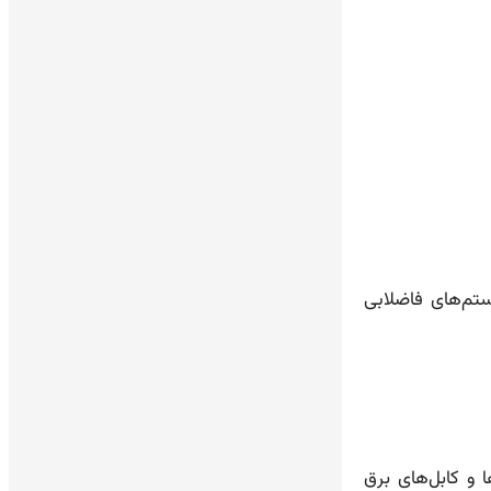
ستم‌های فاضلابی
ا و کابل‌های برق