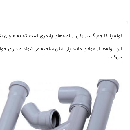
لوله پلیکا جم گستر یکی از لوله‌های پلیمری است که به عنوان
این لوله‌ها از موادی مانند پلی‌اتیلن ساخته می‌شوند و دارای 
می‌کند.
.