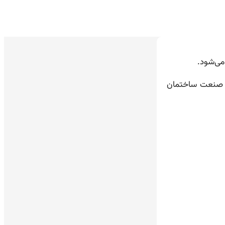
می‌شود.
 در صنعت ساختمان