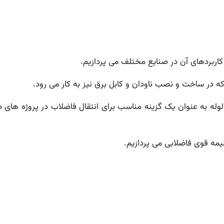
 لوله به عنوان یک گزینه مناسب برای انتقال فاضلاب در پروژه های 