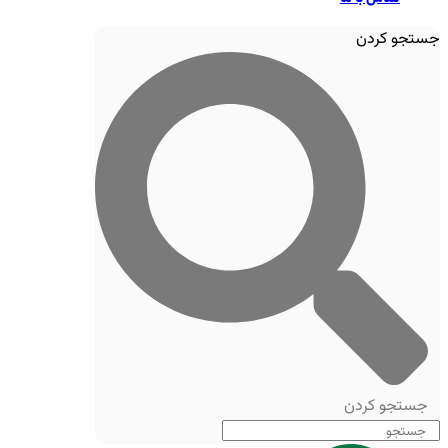
جستجو کردن
جستجو کردن