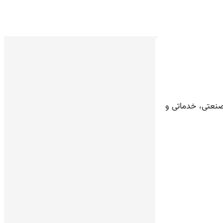
صنعتی، خدماتی و