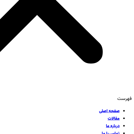
فهرست
صفحه اصلی
مقالات
درباره ما
تماس با ما