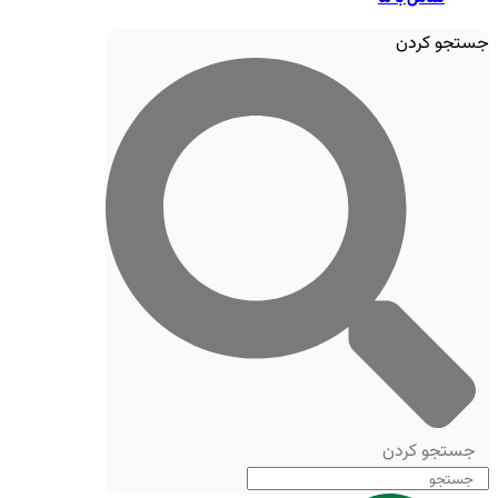
جستجو کردن
جستجو کردن