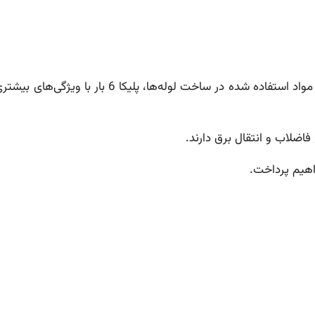
صنعت لوله‌سازی از موارد بحث بسیاری برخوردار است. در زمینه مواد استفاده شده در س
 فاضلاب و انتقال برق دارند.