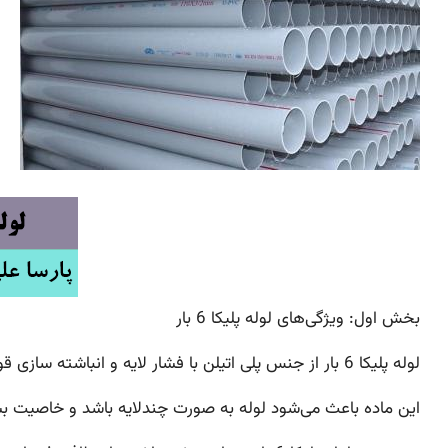
بخش اول: ویژگی‌های لوله پلیکا 6 بار
لوله پلیکا 6 بار از جنس پلی اتیلن با فشار لایه و انباشته سازی قوی تشکیل شده است.
این ماده باعث می‌شود لوله به صورت چندلایه باشد و خاصیت بسیار