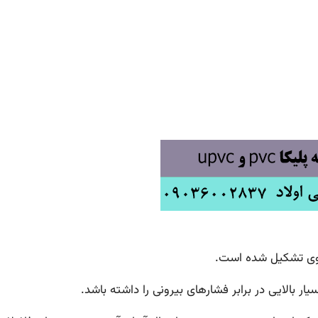
 بالایی در برابر فشارهای بیرونی را داشته باشد.