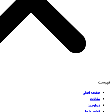
فهرست
صفحه اصلی
مقالات
درباره ما
تماس با ما